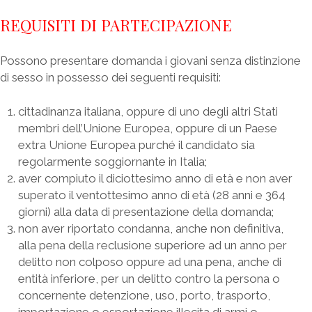
REQUISITI DI PARTECIPAZIONE
Possono presentare domanda i giovani senza distinzione
di sesso in possesso dei seguenti requisiti:
cittadinanza italiana, oppure di uno degli altri Stati
membri dell’Unione Europea, oppure di un Paese
extra Unione Europea purché il candidato sia
regolarmente soggiornante in Italia;
aver compiuto il diciottesimo anno di età e non aver
superato il ventottesimo anno di età (28 anni e 364
giorni) alla data di presentazione della domanda;
non aver riportato condanna, anche non definitiva,
alla pena della reclusione superiore ad un anno per
delitto non colposo oppure ad una pena, anche di
entità inferiore, per un delitto contro la persona o
concernente detenzione, uso, porto, trasporto,