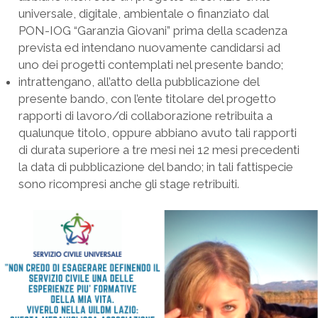
universale, digitale, ambientale o finanziato dal
PON-IOG “Garanzia Giovani” prima della scadenza
prevista ed intendano nuovamente candidarsi ad
uno dei progetti contemplati nel presente bando;
intrattengano, all’atto della pubblicazione del
presente bando, con l’ente titolare del progetto
rapporti di lavoro/di collaborazione retribuita a
qualunque titolo, oppure abbiano avuto tali rapporti
di durata superiore a tre mesi nei 12 mesi precedenti
la data di pubblicazione del bando; in tali fattispecie
sono ricompresi anche gli stage retribuiti.