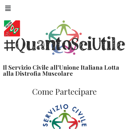
Il Servizio Civile all'Unione Italiana Lotta
alla Distrofia Muscolare
Come Partecipare