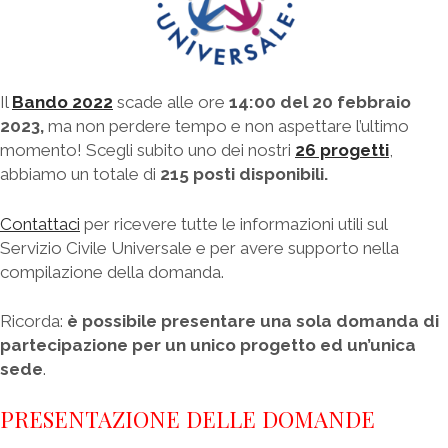
Il
Bando 2022
scade alle ore
14:00 del 20 febbraio
2023,
ma non perdere tempo e non aspettare l’ultimo
momento! Scegli subito uno dei nostri
26 progetti
,
abbiamo un totale di
215 posti disponibili.
Contattaci
per ricevere tutte le informazioni utili sul
Servizio Civile Universale e per avere supporto nella
compilazione della domanda.
Ricorda:
è possibile presentare una sola domanda di
partecipazione per un unico progetto ed un’unica
sede
.
PRESENTAZIONE DELLE DOMANDE