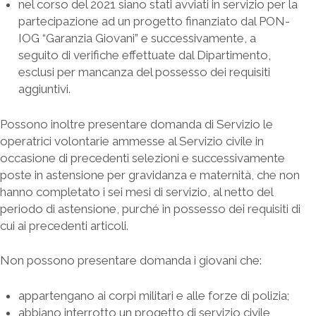
nel corso del 2021 siano stati avviati in servizio per la
partecipazione ad un progetto finanziato dal PON-
IOG “Garanzia Giovani” e successivamente, a
seguito di verifiche effettuate dal Dipartimento,
esclusi per mancanza del possesso dei requisiti
aggiuntivi.
Possono inoltre presentare domanda di Servizio le
operatrici volontarie ammesse al Servizio civile in
occasione di precedenti selezioni e successivamente
poste in astensione per gravidanza e maternità, che non
hanno completato i sei mesi di servizio, al netto del
periodo di astensione, purché in possesso dei requisiti di
cui ai precedenti articoli.
Non possono presentare domanda i giovani che:
appartengano ai corpi militari e alle forze di polizia;
abbiano interrotto un progetto di servizio civile